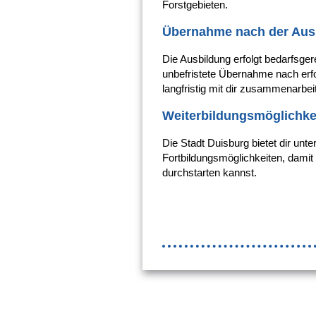
Forstgebieten.
Übernahme nach der Aus
Die Ausbildung erfolgt bedarfsge
unbefristete Übernahme nach erfo
langfristig mit dir zusammenarbei
Weiterbildungsmöglichke
Die Stadt Duisburg bietet dir unte
Fortbildungsmöglichkeiten, damit
durchstarten kannst.