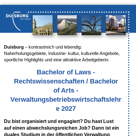
Duisburg
– kontrastreich und lebendig:
Naherholungsgebiete, Industrie- kultur, kulturelle Angebote,
sportliche Highlights und eine attraktive Arbeitgeberin.
Bachelor of Laws -
Rechtswissenschaften / Bachelor
of Arts -
Verwaltungsbetriebswirtschaftslehr
e 2027
Du bist organisiert und engagiert? Du hast Lust
auf einen abwechslungsreichen Job? Dann ist ein
duales Studium in der öffentlichen Verwaltung