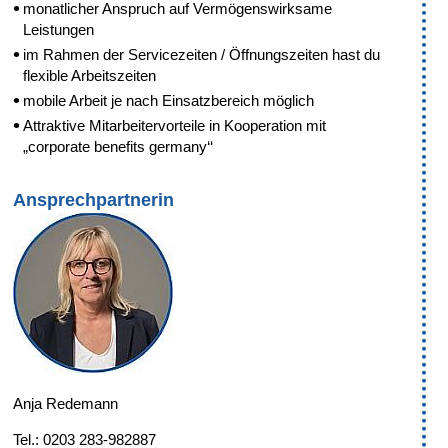
monatlicher Anspruch auf Vermögenswirksame
Leistungen
im Rahmen der Servicezeiten / Öffnungszeiten hast du
flexible Arbeitszeiten
mobile Arbeit je nach Einsatzbereich möglich
Attraktive Mitarbeitervorteile in Kooperation mit
„corporate benefits germany‘‘
Ansprechpartnerin
Anja Redemann
Tel.: 0203 283-982887