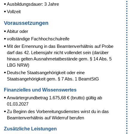
Ausbildungsdauer: 3 Jahre
Vollzeit
Voraussetzungen
Abitur oder
vollständige Fachhochschulreife
Mit der Ernennung in das Beamtenverhältnis auf Probe
darf das 42. Lebensjahr nicht vollendet sein (darüber
hinaus gelten Ausnahmetatbestände gem. § 14 Abs. 5
LBG NRW)
Deutsche Staatsangehörigkeit oder eine
Staatsangehörigkeit gem. § 7 Abs. 1 BeamtStG
Finanzielles und Wissenswertes
Anwärtergrundbetrag 1.675,68 € (brutto) gültig ab
01.03.2027
Zu Beginn des Vorbereitungsdienstes wirst du in das
Beamtenverhältnis auf Widerruf berufen
Zusätzliche Leistungen