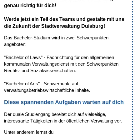
genau richtig für dich!
Werde jetzt ein Teil des Teams und gestalte mit uns
die Zukunft der Stadtverwaltung Duisburg!
Das Bachelor-Studium wird in zwei Schwerpunkten
angeboten:
"Bachelor of Laws" - Fachrichtung für den allgemeinen
kommunalen Verwaltungsdienst mit den Schwerpunkten
Rechts- und Sozialwissenschaften.
"Bachelor of Arts" - Schwerpunkt auf
verwaltungsbetriebswirtschaftliche Inhalte.
Diese spannenden Aufgaben warten auf dich
Der duale Studiengang bereitet dich auf vielseitige,
interessante Tätigkeiten in der öffentlichen Verwaltung vor.
Unter anderem lernst du