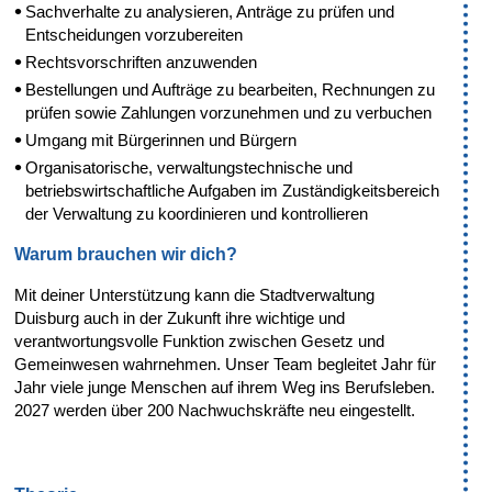
Sachverhalte zu analysieren, Anträge zu prüfen und
Entscheidungen vorzubereiten
Rechtsvorschriften anzuwenden
Bestellungen und Aufträge zu bearbeiten, Rechnungen zu
prüfen sowie Zahlungen vorzunehmen und zu verbuchen
Umgang mit Bürgerinnen und Bürgern
Organisatorische, verwaltungstechnische und
betriebswirtschaftliche Aufgaben im Zuständigkeitsbereich
der Verwaltung zu koordinieren und kontrollieren
Warum brauchen wir dich?
Mit deiner Unterstützung kann die Stadtverwaltung
Duisburg auch in der Zukunft ihre wichtige und
verantwortungsvolle Funktion zwischen Gesetz und
Gemeinwesen wahrnehmen. Unser Team begleitet Jahr für
Jahr viele junge Menschen auf ihrem Weg ins Berufsleben.
2027 werden über 200 Nachwuchskräfte neu eingestellt.