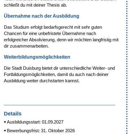
schließt du mit deiner Thesis ab.
Übernahme nach der Ausbildung
Das Studium erfolgt bedarfsgerecht mit sehr guten
Chancen für eine unbefristete Übernahme nach
erfolgreicher Absolvierung, denn wir möchten langfristig mit
dir zusammenarbeiten.
Weiterbildungsmöglichkeiten
Die Stadt Duisburg bietet dir unterschiedliche Weiter- und
Fortbildungsmöglichkeiten, damit du auch nach deiner
Ausbildung weiter durchstarten kannst.
Details
Ausbildungsstart: 01.09.2027
Bewerbungsfrist: 31. Oktober 2026