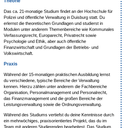
Theorie
Das ca. 21-monatige Studium findet an der Hochschule für
Polizei und öffentliche Verwaltung in Duisburg statt. Du
erlernst die theoretischen Grundlagen und studierst in
Modulen unter anderem Themenbereiche wie Kommunales
Verfassungsrecht, Europarecht, Privatrecht sowie
Psychologie und Ethik, aber auch öffentliche
Finanzwirtschaft und Grundlagen der Betriebs- und
Volkswirtschaft.
Praxis
Während der 15-monatigen praktischen Ausbildung lernst
du verschiedene, typische Bereiche der Verwaltung
kennen. Hierzu zählen unter anderem die Fachbereiche
Organisation, Personalmanagement und Personalrecht,
das Finanzmanagement und die großen Bereiche der
Leistungsverwaltung sowie die Ordnungsverwaltung.
Während des Studiums vertiefst du deine Kenntnisse durch
ein mehrwöchiges, praxisorientiertes Projekt, das du im
Team mit anderen Studierenden bearbeitest. Das Studium