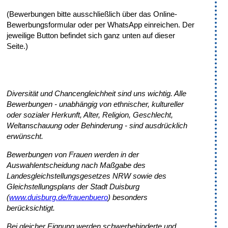
(Bewerbungen bitte ausschließlich über das Online-
Bewerbungsformular oder per WhatsApp einreichen. Der
jeweilige Button befindet sich ganz unten auf dieser
Seite.)
Diversität und Chancengleichheit sind uns wichtig. Alle
Bewerbungen - unabhängig von ethnischer, kultureller
oder sozialer Herkunft, Alter, Religion, Geschlecht,
Weltanschauung oder Behinderung - sind ausdrücklich
erwünscht.
Bewerbungen von Frauen werden in der
Auswahlentscheidung nach Maßgabe des
Landesgleichstellungsgesetzes NRW sowie des
Gleichstellungsplans der Stadt Duisburg
(
www.duisburg.de/frauenbuero
) besonders
berücksichtigt.
Bei gleicher Eignung werden schwerbehinderte und